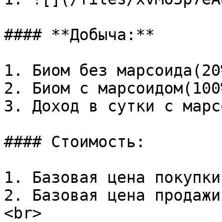
#### **Добыча:**

1. Биом без марсоида(20
2. Биом с марсоидом(100
3. Доход в сутки с марс
#### Стоимость:

1. Базовая цена покупки
2. Базовая цена продажи
<br>
