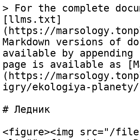
> For the complete docu
[llms.txt]
(https://marsology.tonp
Markdown versions of do
available by appending 
page is available as [M
(https://marsology.tonp
igry/ekologiya-planety/
# Ледник

<figure><img src="/file