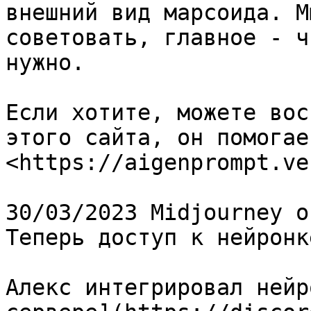
внешний вид марсоида. М
советовать, главное - ч
нужно.

Если хотите, можете вос
этого сайта, он помогае
<https://aigenprompt.ve
30/03/2023 Midjourney о
Теперь доступ к нейронк
Алекс интегрировал нейр