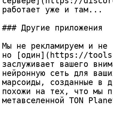
сервере](https://discor
работает уже и там...

### Другие приложения

Мы не рекламируем и не 
но [один](https://tools
заслуживает вашего вним
нейронную сеть для ваши
марсоиды, созданные в д
похожи на тех, что мы п