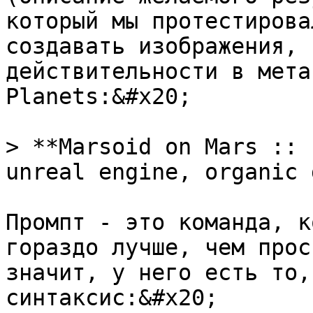
который мы протестирова
создавать изображения, 
действительности в мета
Planets:&#x20;

> **Marsoid on Mars :: 
unreal engine, organic 
Промпт - это команда, к
гораздо лучше, чем прос
значит, у него есть то,
синтаксис:&#x20;
